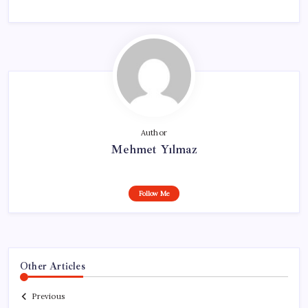
Author
Mehmet Yılmaz
Follow Me
Other Articles
Previous