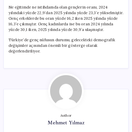
Ne eğitimde ne istihdamda olan gençlerin oranı, 2024
yılındaki yüzde 22,9’dan 2025 yılında yüzde 23,3’e yükselmiştir.
Genç erkeklerde bu oran yüzde 16,2 iken 2025 yılında yüzde
16,3’e çıkmıştır. Genç kadınlarda ise bu oran 2024 yılında
yüzde 30,1 iken, 2025 yılında yüzde 30,9’a ulaşmıştır.
Türkiye’de genç nüfusun durumu, gelecekteki demografik
değişimler açısından önemli bir gösterge olarak
değerlendiriliyor.
Author
Mehmet Yılmaz