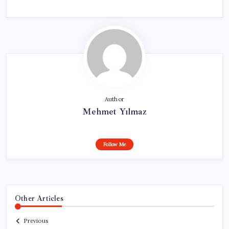
Author
Mehmet Yılmaz
Follow Me
Other Articles
Previous