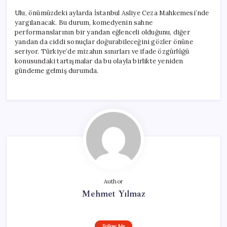
Ulu, önümüzdeki aylarda İstanbul Asliye Ceza Mahkemesi’nde
yargılanacak. Bu durum, komedyenin sahne
performanslarının bir yandan eğlenceli olduğunu, diğer
yandan da ciddi sonuçlar doğurabileceğini gözler önüne
seriyor. Türkiye’de mizahın sınırları ve ifade özgürlüğü
konusundaki tartışmalar da bu olayla birlikte yeniden
gündeme gelmiş durumda.
Author
Mehmet Yılmaz
Follow Me