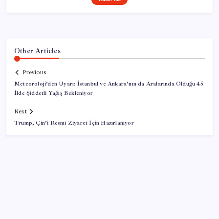
Other Articles
Previous
Meteoroloji’den Uyarı: İstanbul ve Ankara’nın da Aralarında Olduğu 45
İlde Şiddetli Yağış Bekleniyor
Next
Trump, Çin’i Resmi Ziyaret İçin Hazırlanıyor