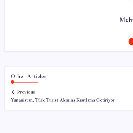
Mehm
Other Articles
Previous
Yunanistan, Türk Turist Akınına Kısıtlama Getiriyor