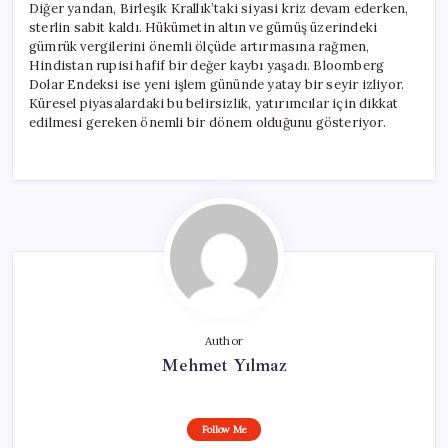
Diğer yandan, Birleşik Krallık’taki siyasi kriz devam ederken,
sterlin sabit kaldı. Hükümetin altın ve gümüş üzerindeki
gümrük vergilerini önemli ölçüde artırmasına rağmen,
Hindistan rupisi hafif bir değer kaybı yaşadı. Bloomberg
Dolar Endeksi ise yeni işlem gününde yatay bir seyir izliyor.
Küresel piyasalardaki bu belirsizlik, yatırımcılar için dikkat
edilmesi gereken önemli bir dönem olduğunu gösteriyor.
Author
Mehmet Yılmaz
Follow Me