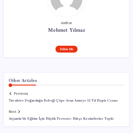
Author
Mehmet Yılmaz
Follow Me
Other Articles
Previous
Tuvalette Doğurduğu Bebeği Çöpe Atan Anneye 12 Yıl Hapis Cezası
Next
Arjantin’de Eğitim İçin Büyük Protesto: Bütçe Kesintilerine Tepki