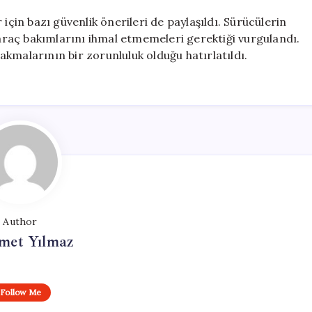
için bazı güvenlik önerileri de paylaşıldı. Sürücülerin
 araç bakımlarını ihmal etmemeleri gerektiği vurgulandı.
kmalarının bir zorunluluk olduğu hatırlatıldı.
Author
et Yılmaz
Follow Me