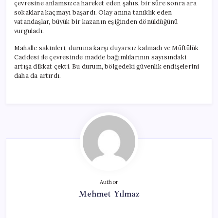
çevresine anlamsızca hareket eden şahıs, bir süre sonra ara
sokaklara kaçmayı başardı. Olay anına tanıklık eden
vatandaşlar, büyük bir kazanın eşiğinden dönüldüğünü
vurguladı.
Mahalle sakinleri, duruma karşı duyarsız kalmadı ve Müftülük
Caddesi ile çevresinde madde bağımlılarının sayısındaki
artışa dikkat çekti. Bu durum, bölgedeki güvenlik endişelerini
daha da artırdı.
Author
Mehmet Yılmaz