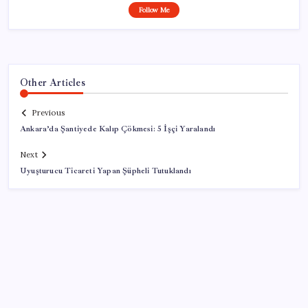
Follow Me
Other Articles
Previous
Ankara’da Şantiyede Kalıp Çökmesi: 5 İşçi Yaralandı
Next
Uyuşturucu Ticareti Yapan Şüpheli Tutuklandı