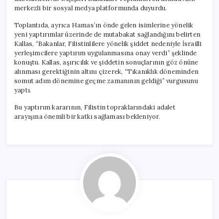
merkezli bir sosyal medya platformunda duyurdu.
Toplantıda, ayrıca Hamas’ın önde gelen isimlerine yönelik
yeni yaptırımlar üzerinde de mutabakat sağlandığını belirten
Kallas, “Bakanlar, Filistinlilere yönelik şiddet nedeniyle İsrailli
yerleşimcilere yaptırım uygulanmasına onay verdi” şeklinde
konuştu. Kallas, aşırıcılık ve şiddetin sonuçlarının göz önüne
alınması gerektiğinin altını çizerek, “Tıkanıklık döneminden
somut adım dönemine geçme zamanının geldiği” vurgusunu
yaptı.
Bu yaptırım kararının, Filistin topraklarındaki adalet
arayışına önemli bir katkı sağlaması bekleniyor.