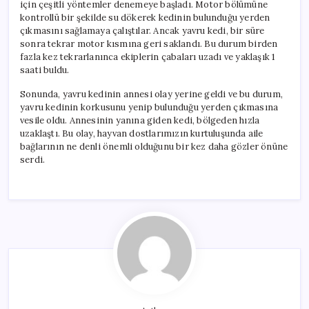
için çeşitli yöntemler denemeye başladı. Motor bölümüne
kontrollü bir şekilde su dökerek kedinin bulunduğu yerden
çıkmasını sağlamaya çalıştılar. Ancak yavru kedi, bir süre
sonra tekrar motor kısmına geri saklandı. Bu durum birden
fazla kez tekrarlanınca ekiplerin çabaları uzadı ve yaklaşık 1
saati buldu.
Sonunda, yavru kedinin annesi olay yerine geldi ve bu durum,
yavru kedinin korkusunu yenip bulunduğu yerden çıkmasına
vesile oldu. Annesinin yanına giden kedi, bölgeden hızla
uzaklaştı. Bu olay, hayvan dostlarımızın kurtuluşunda aile
bağlarının ne denli önemli olduğunu bir kez daha gözler önüne
serdi.