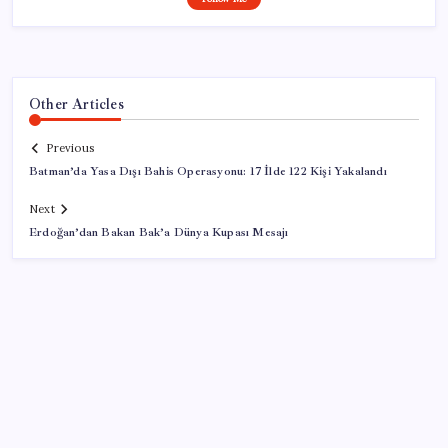
Other Articles
Previous
Batman’da Yasa Dışı Bahis Operasyonu: 17 İlde 122 Kişi Yakalandı
Next
Erdoğan’dan Bakan Bak’a Dünya Kupası Mesajı