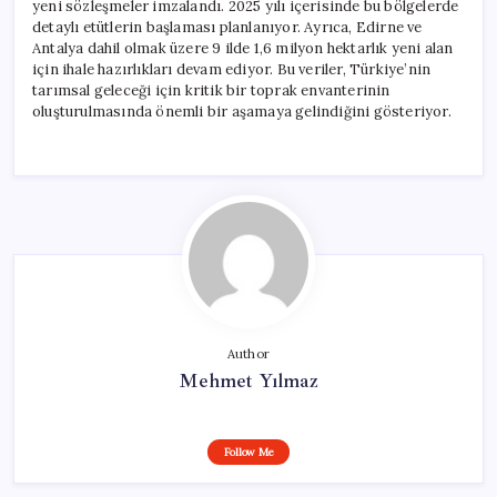
yeni sözleşmeler imzalandı. 2025 yılı içerisinde bu bölgelerde
detaylı etütlerin başlaması planlanıyor. Ayrıca, Edirne ve
Antalya dahil olmak üzere 9 ilde 1,6 milyon hektarlık yeni alan
için ihale hazırlıkları devam ediyor. Bu veriler, Türkiye’nin
tarımsal geleceği için kritik bir toprak envanterinin
oluşturulmasında önemli bir aşamaya gelindiğini gösteriyor.
Author
Mehmet Yılmaz
Follow Me