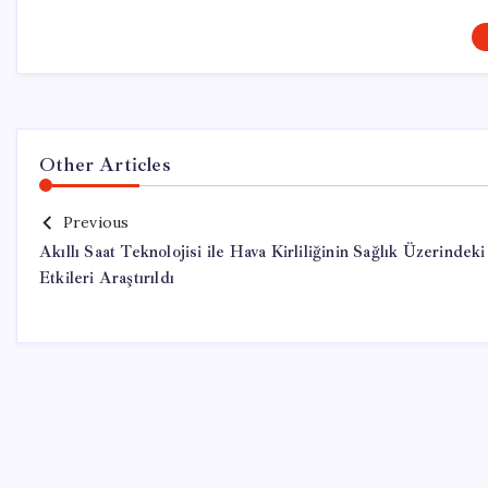
Other Articles
Previous
Akıllı Saat Teknolojisi ile Hava Kirliliğinin Sağlık Üzerindeki
Etkileri Araştırıldı