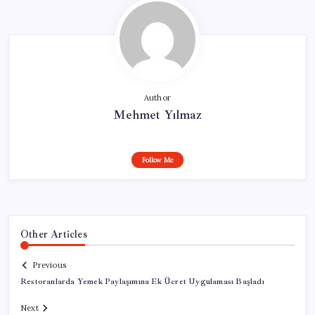
Author
Mehmet Yılmaz
Follow Me
Other Articles
Previous
Restoranlarda Yemek Paylaşımına Ek Ücret Uygulaması Başladı
Next