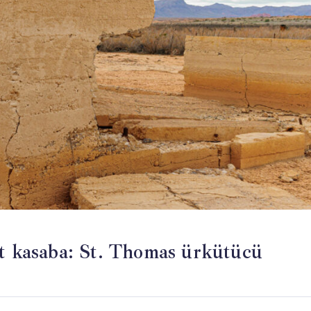
et kasaba: St. Thomas ürkütücü