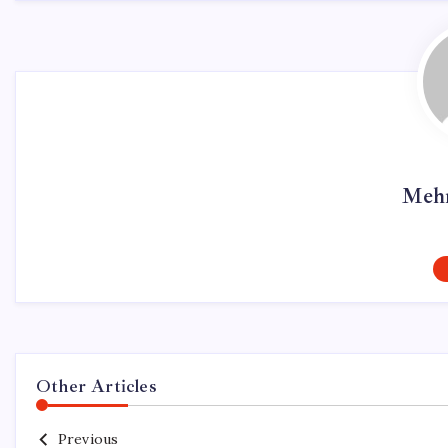
Mehm
Other Articles
Previous