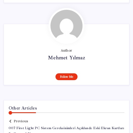
Author
Mehmet Yılmaz
Follow Me
Other Articles
Previous
007 First Light PC Sistem Gereksinimleri Açıklandı: Eski Ekran Kartları