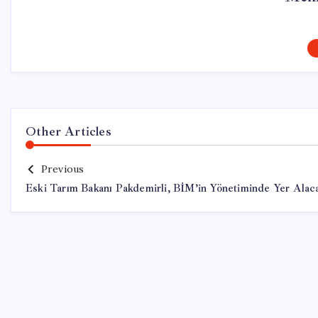
Other Articles
Previous
Eski Tarım Bakanı Pakdemirli, BİM’in Yönetiminde Yer Alac