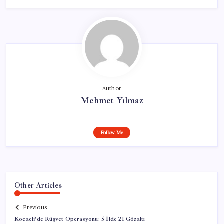
Author
Mehmet Yılmaz
Follow Me
Other Articles
Previous
Kocaeli’de Rüşvet Operasyonu: 5 İlde 21 Gözaltı