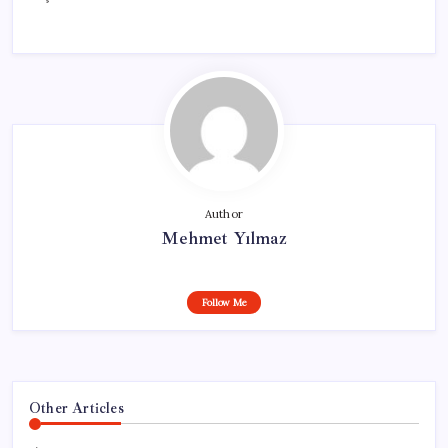
Author
Mehmet Yılmaz
Follow Me
Other Articles