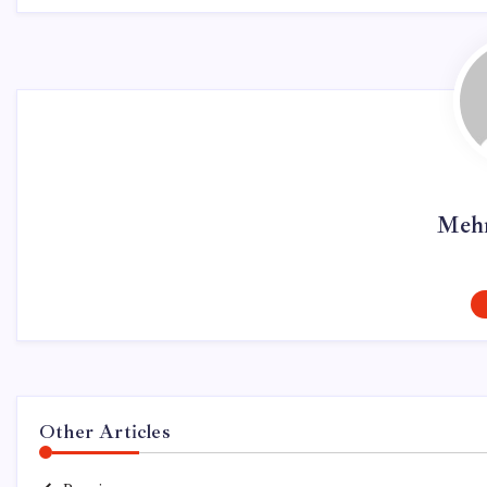
Mehm
Other Articles