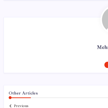
Mehm
Other Articles
Previous