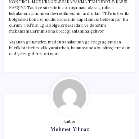
KONTROL MÜDÜRLÜKLERİ KAPANMA TEHDİDİYLE KARŞI
KARŞIYA Tasfiye sürecinin son aşaması olarak, ruhsat
hukukunun tamamen devredilmesinin ardından TKİ’nin her iki
bölgedeki kontrol müdürlüklerinin kapatılması bekleniyor. Bu
durum, TKİ’nin ilgili bölgelerdeki idari ve denetim
mekanizmalarının sona ereceği anlamına geliyor.
Yaşanan gelişmeler, maden sahalarının geleceği açısından
büyük bir belirsizlik yaratırken, kamuoyunda bu süreçlere dair
endişeler giderek artıyor.
Author
Mehmet Yılmaz