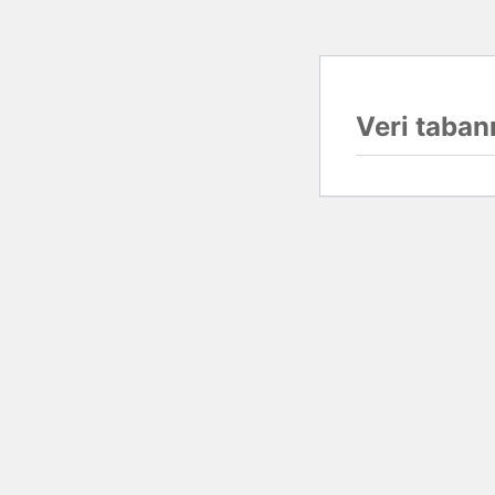
Veri tabanı