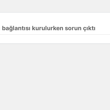
 bağlantısı kurulurken sorun çıktı