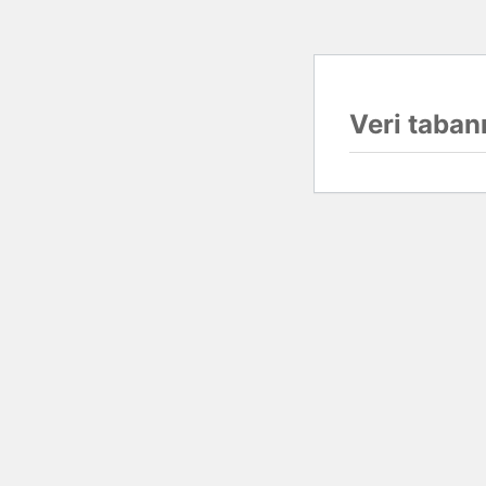
Veri tabanı