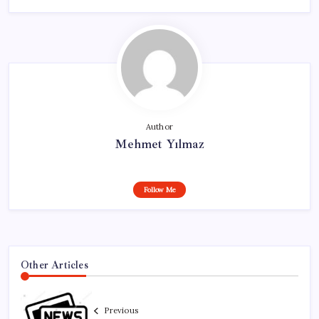
Author
Mehmet Yılmaz
Follow Me
Other Articles
Previous