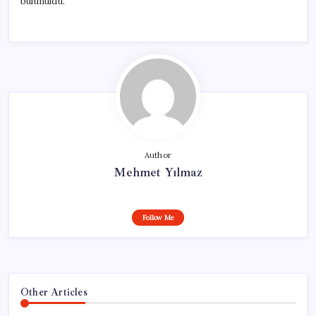
bulunuldu.
Author
Mehmet Yılmaz
Follow Me
Other Articles