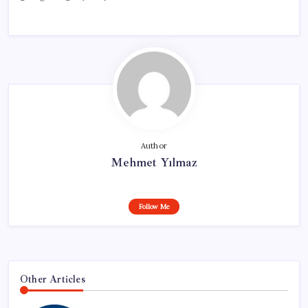
Author
Mehmet Yılmaz
Follow Me
Other Articles