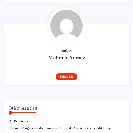
Author
Mehmet Yılmaz
Follow Me
Other Articles
Previous
Hürmüz Boğazı’ndaki Tansiyon Tedarik Zincirlerini Tehdit Ediyor