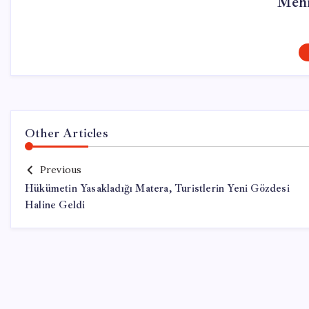
Mehm
Other Articles
Previous
Hükümetin Yasakladığı Matera, Turistlerin Yeni Gözdesi
Haline Geldi