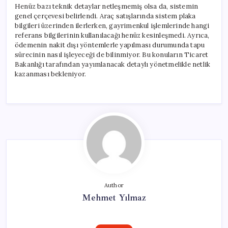
Henüz bazı teknik detaylar netleşmemiş olsa da, sistemin
genel çerçevesi belirlendi. Araç satışlarında sistem plaka
bilgileri üzerinden ilerlerken, gayrimenkul işlemlerinde hangi
referans bilgilerinin kullanılacağı henüz kesinleşmedi. Ayrıca,
ödemenin nakit dışı yöntemlerle yapılması durumunda tapu
sürecinin nasıl işleyeceği de bilinmiyor. Bu konuların Ticaret
Bakanlığı tarafından yayımlanacak detaylı yönetmelikle netlik
kazanması bekleniyor.
Author
Mehmet Yılmaz