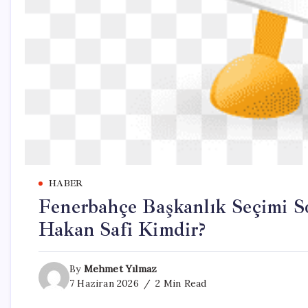
HABER
Fenerbahçe Başkanlık Seçimi So
Hakan Safi Kimdir?
By
Mehmet Yılmaz
7 Haziran 2026
2 Min Read