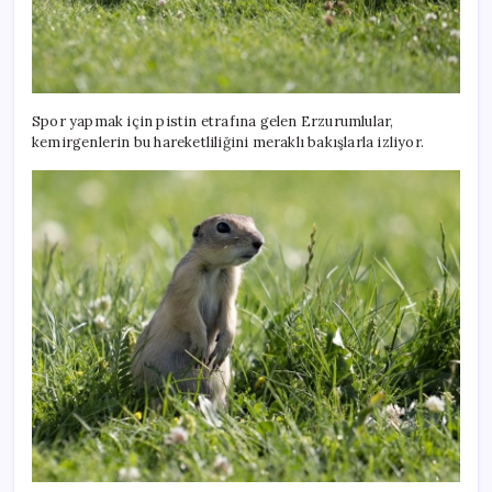
Spor yapmak için pistin etrafına gelen Erzurumlular,
kemirgenlerin bu hareketliliğini meraklı bakışlarla izliyor.