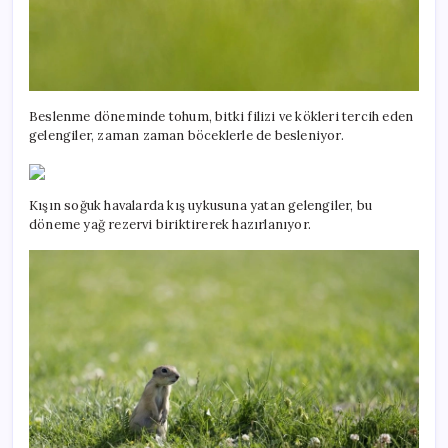
Beslenme döneminde tohum, bitki filizi ve kökleri tercih eden
gelengiler, zaman zaman böceklerle de besleniyor.
Kışın soğuk havalarda kış uykusuna yatan gelengiler, bu
döneme yağ rezervi biriktirerek hazırlanıyor.