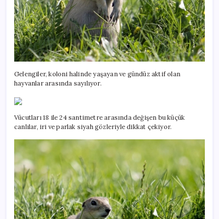
Gelengiler, koloni halinde yaşayan ve gündüz aktif olan
hayvanlar arasında sayılıyor.
Vücutları 18 ile 24 santimetre arasında değişen bu küçük
canlılar, iri ve parlak siyah gözleriyle dikkat çekiyor.