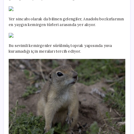
Yer sincabı olarak da bilinen gelengiler, Anadolu bozkırlarının
en yaygın kemirgen türleri arasında yer alıyor.
Bu sevimli kemirgenler sürülmüş toprak yapısında yuva
kuramadığı için meraları tercih ediyor.