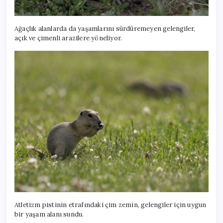
Ağaçlık alanlarda da yaşamlarını sürdüremeyen gelengiler,
açık ve çimenli arazilere yöneliyor.
Atletizm pistinin etrafındaki çim zemin, gelengiler için uygun
bir yaşam alanı sundu.