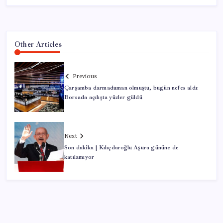
Other Articles
Previous
Çarşamba darmaduman olmuştu, bugün nefes aldı:
Borsada açılışta yüzler güldü
Next
Son dakika | Kılıçdaroğlu Aşura gününe de
katılamıyor