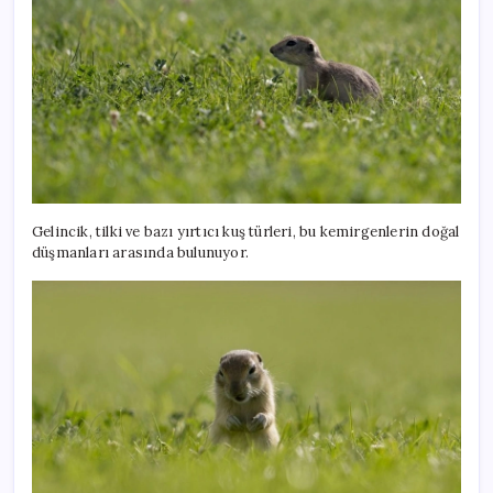
Gelincik, tilki ve bazı yırtıcı kuş türleri, bu kemirgenlerin doğal
düşmanları arasında bulunuyor.