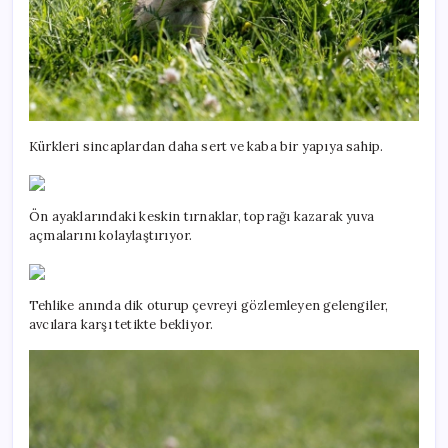
Kürkleri sincaplardan daha sert ve kaba bir yapıya sahip.
Ön ayaklarındaki keskin tırnaklar, toprağı kazarak yuva
açmalarını kolaylaştırıyor.
Tehlike anında dik oturup çevreyi gözlemleyen gelengiler,
avcılara karşı tetikte bekliyor.