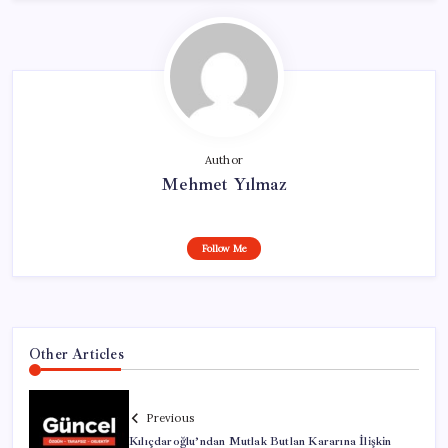
Author
Mehmet Yılmaz
Follow Me
Other Articles
Previous
Kılıçdaroğlu’ndan Mutlak Butlan Kararına İlişkin