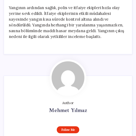
Yangının ardından sağlık, polis ve itfaiye ekipleri hızla olay
yerine sevk edildi. İtfaiye ekiplerinin etkili müdahalesi
sayesinde yangın kısa sürede kontrol altına alındı ve
söndürüldü. Yangında herhangi bir yaralanma yaşanmazken,
sauna bölümünde maddi hasar meydana geldi. Yangının çıkış
nedeni ile ilgili olarak yetkililer inceleme başlattı.
Author
Mehmet Yılmaz
Follow Me