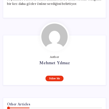
bir kez daha gözler önüne serdiğini belirtiyor.
Author
Mehmet Yılmaz
Follow Me
Other Articles