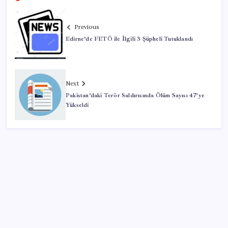
Previous
Edirne’de FETÖ ile İlgili 3 Şüpheli Tutuklandı
Next
Pakistan’daki Terör Saldırısında Ölüm Sayısı 47’ye
Yükseldi