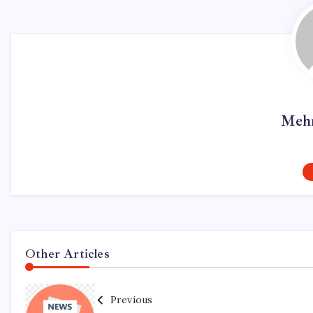
Mehm
Other Articles
Previous