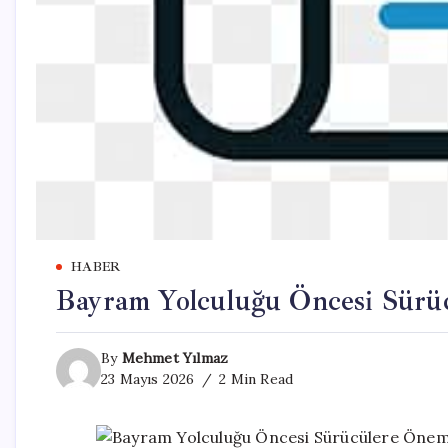
HABER
Bayram Yolculuğu Öncesi Sürüc
By
Mehmet Yılmaz
23 Mayıs 2026
2 Min Read