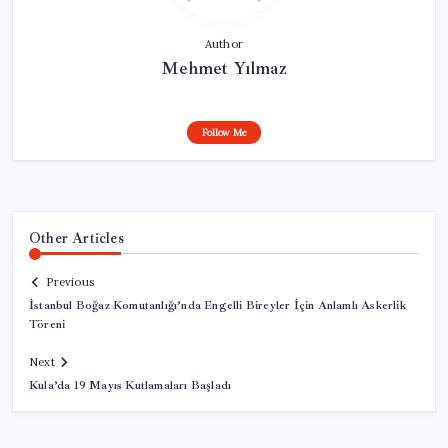
Author
Mehmet Yılmaz
Follow Me
Other Articles
Previous
İstanbul Boğaz Komutanlığı’nda Engelli Bireyler İçin Anlamlı Askerlik
Töreni
Next
Kula’da 19 Mayıs Kutlamaları Başladı