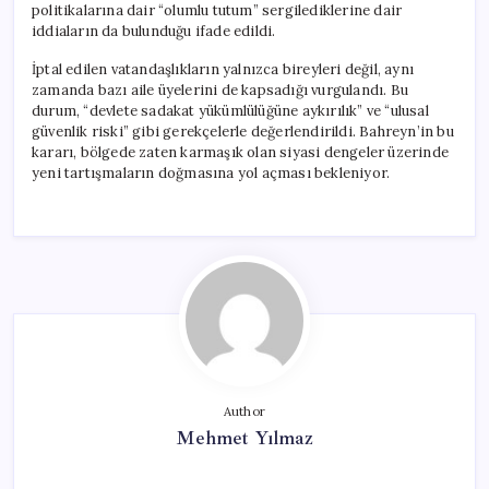
politikalarına dair “olumlu tutum” sergilediklerine dair
iddiaların da bulunduğu ifade edildi.
İptal edilen vatandaşlıkların yalnızca bireyleri değil, aynı
zamanda bazı aile üyelerini de kapsadığı vurgulandı. Bu
durum, “devlete sadakat yükümlülüğüne aykırılık” ve “ulusal
güvenlik riski” gibi gerekçelerle değerlendirildi. Bahreyn’in bu
kararı, bölgede zaten karmaşık olan siyasi dengeler üzerinde
yeni tartışmaların doğmasına yol açması bekleniyor.
Author
Mehmet Yılmaz