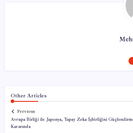
Mehm
Other Articles
Previous
Avrupa Birliği ile Japonya, Yapay Zeka İşbirliğini Güçlendirm
Kararında