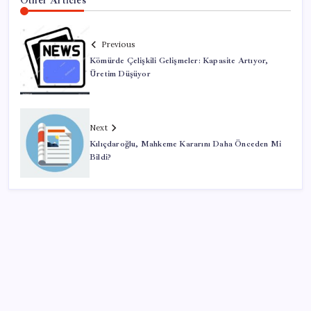
Previous
Kömürde Çelişkili Gelişmeler: Kapasite Artıyor,
Üretim Düşüyor
Next
Kılıçdaroğlu, Mahkeme Kararını Daha Önceden Mi
Bildi?