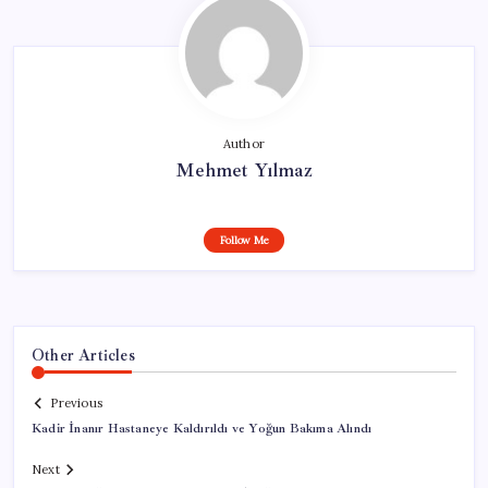
Author
Mehmet Yılmaz
Follow Me
Other Articles
Previous
Kadir İnanır Hastaneye Kaldırıldı ve Yoğun Bakıma Alındı
Next