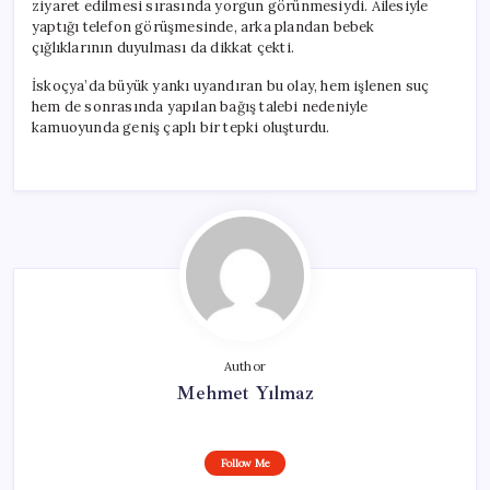
ziyaret edilmesi sırasında yorgun görünmesiydi. Ailesiyle
yaptığı telefon görüşmesinde, arka plandan bebek
çığlıklarının duyulması da dikkat çekti.
İskoçya’da büyük yankı uyandıran bu olay, hem işlenen suç
hem de sonrasında yapılan bağış talebi nedeniyle
kamuoyunda geniş çaplı bir tepki oluşturdu.
Author
Mehmet Yılmaz
Follow Me